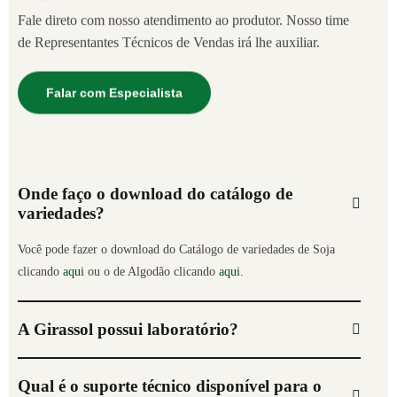
Fale direto com nosso atendimento ao produtor. Nosso time
de Representantes Técnicos de Vendas irá lhe auxiliar.
Falar com Especialista
Onde faço o download do catálogo de
variedades?
Você pode fazer o download do Catálogo de variedades de Soja
clicando
aqui
ou o de Algodão clicando
aqui
.
A Girassol possui laboratório?
Qual é o suporte técnico disponível para o