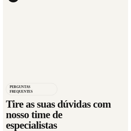
PERGUNTAS
FREQUENTES