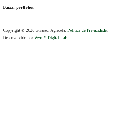
Baixar portfólios
Copyright © 2026 Girassol Agrícola.
Política de Privacidade
.
Desenvolvido por
Wyn™ Digital Lab