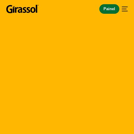
Painel