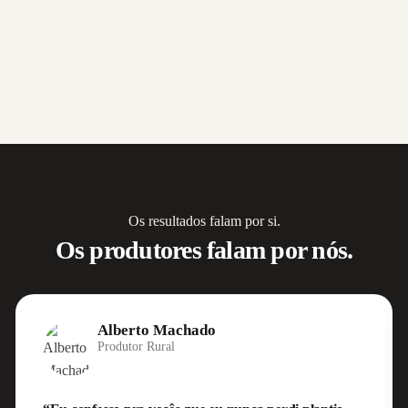
Os resultados falam por si.
Os produtores falam por nós.
Alberto Machado
Produtor Rural