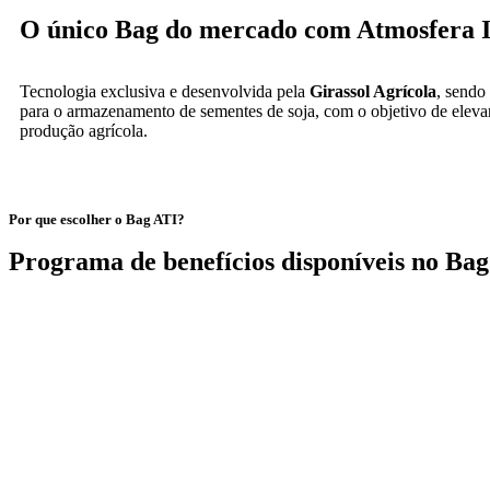
O único Bag do mercado com Atmosfera I
Tecnologia exclusiva e desenvolvida pela
Girassol Agrícola
, sendo 
para o armazenamento de sementes de soja, com o objetivo de eleva
produção agrícola.
Por que escolher o Bag ATI?
Programa de benefícios disponíveis no Ba