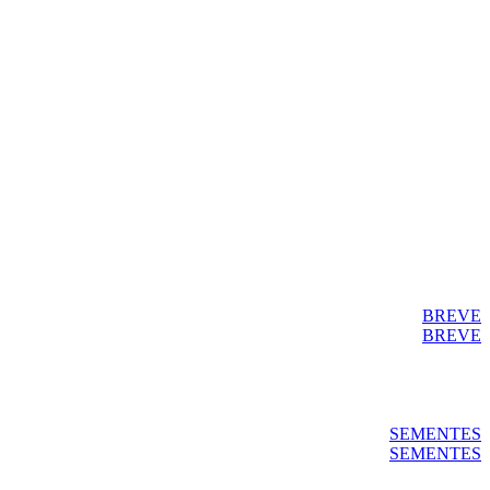
BREVE
BREVE
SEMENTES
SEMENTES