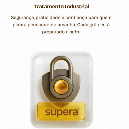
Tratamento Industrial
Segurança, praticidade e confiança para quem
planta pensando no amanhã. Cada grão está
preparado a safra