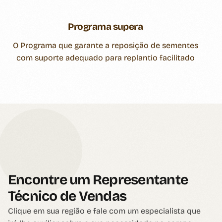
Programa supera
O Programa que garante a reposição de sementes
com suporte adequado para replantio facilitado
Encontre um Representante
Técnico de Vendas
Clique em sua região e fale com um especialista que