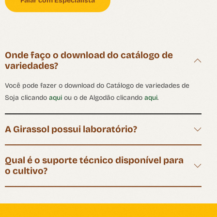
Onde faço o download do catálogo de
variedades?
Você pode fazer o download do Catálogo de variedades de
Soja clicando
aqui
ou o de Algodão clicando
aqui
.
A Girassol possui laboratório?
Qual é o suporte técnico disponível para
o cultivo?