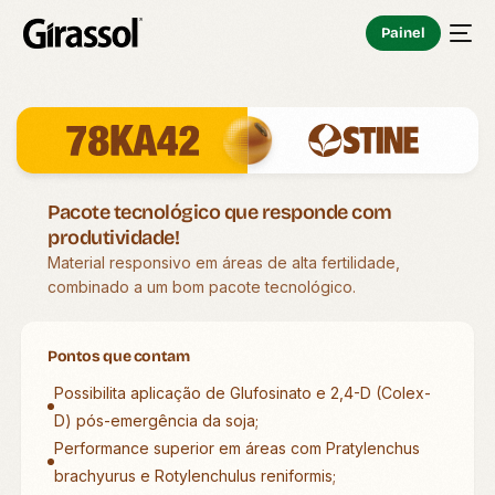
Painel
Pacote tecnológico que responde com
produtividade!
Material responsivo em áreas de alta fertilidade,
combinado a um bom pacote tecnológico.
Pontos que contam
Possibilita aplicação de Glufosinato e 2,4-D (Colex-
D) pós-emergência da soja;
Performance superior em áreas com Pratylenchus
brachyurus e Rotylenchulus reniformis;