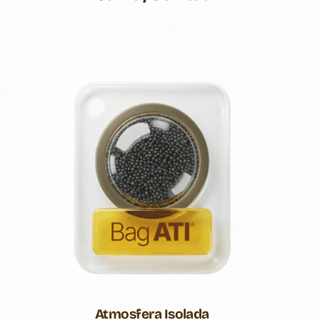
Atmosfera Isolada