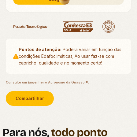
Pacote Tecnológico
Pontos de atenção:
Poderá variar em função das
condições Edafoclimáticas; Ao usar faz-se com
capricho, qualidade e no momento certo!
Consulte um Engenheiro Agrônomo da Girassol®.
Compartilhar
Para nós,
todo ponto