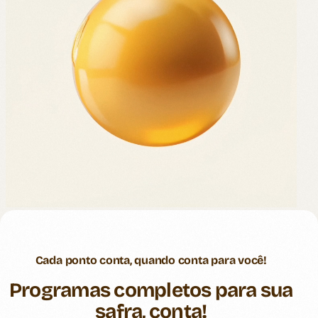
Cada ponto conta, quando conta para você!
Programas completos para sua
safra, conta!