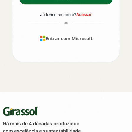
Já tem uma conta?
Acessar
ou
Entrar com Microsoft
Há mais de 4 décadas produzindo
com excelência e sustentabilidade.