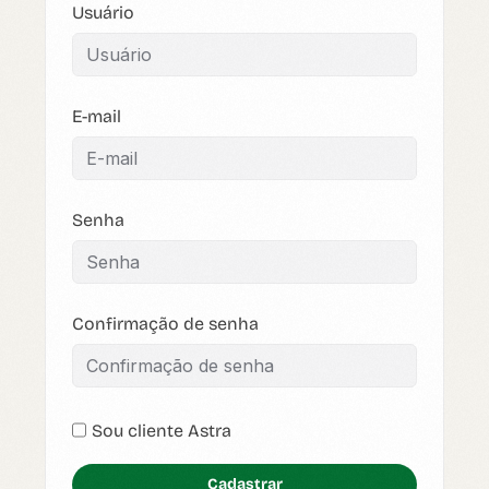
Usuário
E-mail
Senha
Confirmação de senha
Sou cliente Astra
Cadastrar